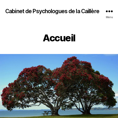
Cabinet de Psychologues de la Caillère
Menu
Accueil