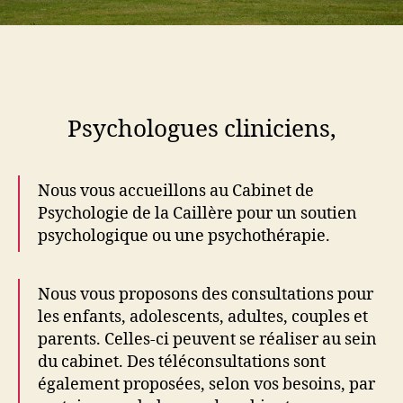
Psychologues cliniciens,
Nous vous accueillons au Cabinet de
Psychologie de la Caillère pour un soutien
psychologique ou une psychothérapie.
Nous vous proposons des consultations pour
les enfants, adolescents, adultes, couples et
parents. Celles-ci peuvent se réaliser au sein
du cabinet. Des téléconsultations sont
également proposées, selon vos besoins, par